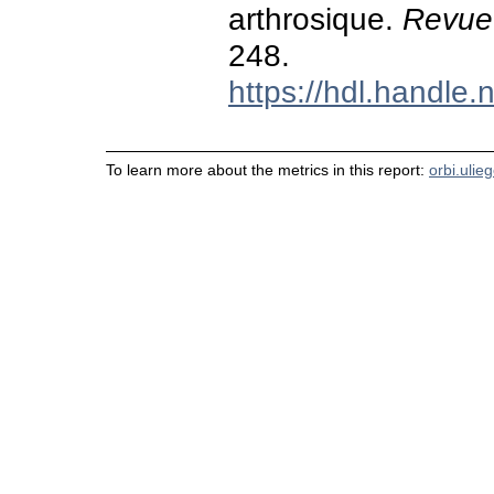
arthrosique.
Revue 
248.
https://hdl.handle
To learn more about the metrics in this report:
orbi.ulie