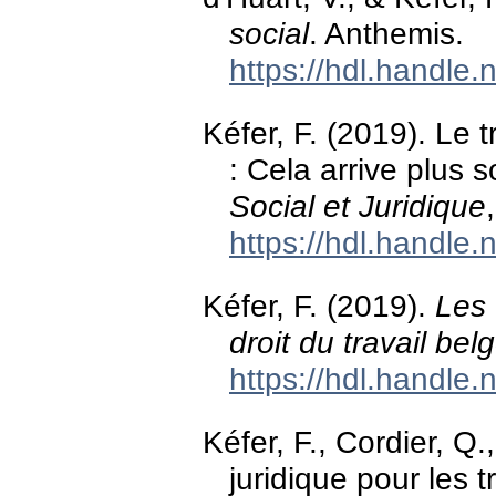
social
. Anthemis.
https://hdl.handle
Kéfer, F. (2019). Le 
: Cela arrive plus 
Social et Juridique
https://hdl.handle
Kéfer, F. (2019).
Les 
droit du travail be
https://hdl.handle
Kéfer, F., Cordier, Q.
juridique pour les 