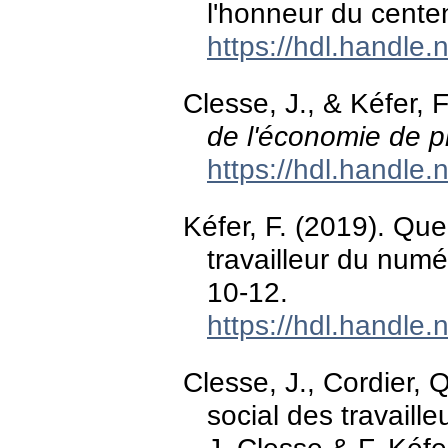
l'honneur du centen
https://hdl.handle
Clesse, J., & Kéfer, 
de l'économie de p
https://hdl.handle
Kéfer, F. (2019). Que
travailleur du num
10-12.
https://hdl.handle
Clesse, J., Cordier, Q
social des travaill