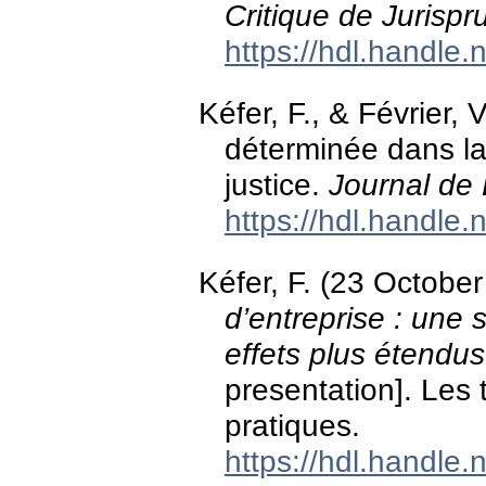
Critique de Jurisp
https://hdl.handle
Kéfer, F., & Février, 
déterminée dans la
justice.
Journal de
https://hdl.handle
Kéfer, F. (23 Octobe
d’entreprise : une 
effets plus étendus
presentation]. Les 
pratiques.
https://hdl.handle