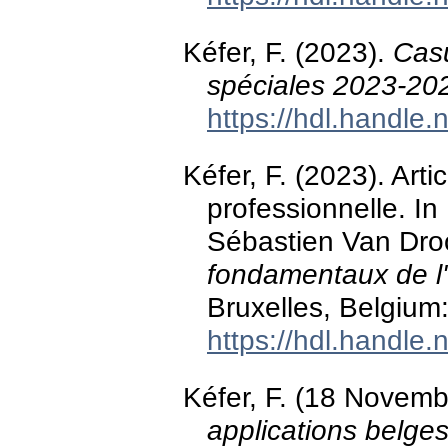
Kéfer, F. (2023).
Casu
spéciales 2023-20
https://hdl.handle
Kéfer, F. (2023). Artic
professionnelle. In 
Sébastien Van Dr
fondamentaux de l
Bruxelles, Belgium:
https://hdl.handle
Kéfer, F. (18 Novem
applications belge